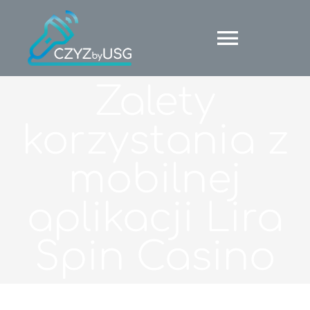
Przejdź
do
Toggle
zawartości
Naviga
Zalety
START
korzystania z
Zespół
mobilnej
Aparat USG
aplikacji Lira
Badania USG
Spin Casino
Cennik USG