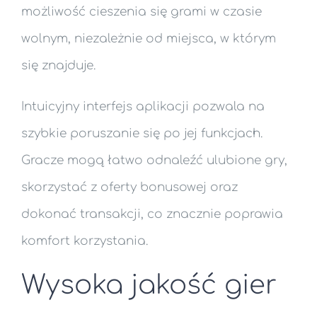
możliwość cieszenia się grami w czasie
wolnym, niezależnie od miejsca, w którym
się znajduje.
Intuicyjny interfejs aplikacji pozwala na
szybkie poruszanie się po jej funkcjach.
Gracze mogą łatwo odnaleźć ulubione gry,
skorzystać z oferty bonusowej oraz
dokonać transakcji, co znacznie poprawia
komfort korzystania.
Wysoka jakość gier