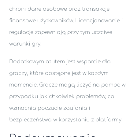
chroni dane osobowe oraz transakcje
finansowe użytkowników. Licencjonowanie i
regulacje zapewniają przy tym uczciwe
warunki gry.
Dodatkowym atutem jest wsparcie dla
graczy, które dostępne jest w każdym
momencie. Gracze mogą liczyć na pomoc w
przypadku jakichkolwiek problemów, co
wzmacnia poczucie zaufania i
bezpieczeństwa w korzystaniu z platformy.