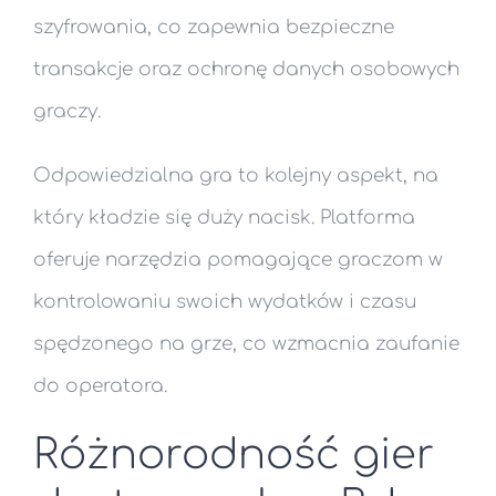
szyfrowania, co zapewnia bezpieczne
transakcje oraz ochronę danych osobowych
graczy.
Odpowiedzialna gra to kolejny aspekt, na
który kładzie się duży nacisk. Platforma
oferuje narzędzia pomagające graczom w
kontrolowaniu swoich wydatków i czasu
spędzonego na grze, co wzmacnia zaufanie
do operatora.
Różnorodność gier