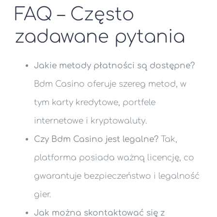
FAQ – Często
zadawane pytania
Jakie metody płatności są dostępne?
Bdm Casino oferuje szereg metod, w
tym karty kredytowe, portfele
internetowe i kryptowaluty.
Czy Bdm Casino jest legalne?
Tak,
platforma posiada ważną licencję, co
gwarantuje bezpieczeństwo i legalność
gier.
Jak można skontaktować się z