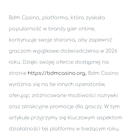
Aparat RTG
Bdm Casino, platforma, która zyskała
Cennik RTG
popularność w branży gier online,
kontynuuje swoje starania, aby zapewnić
Kontakt
graczom wyjątkowe doświadczenia w 2026
roku. Dzięki swojej ofercie dostępnej na
stronie
https://bdmcasino.org
, Bdm Casino
wyróżnia się na tle innych operatorów,
oferując zróżnicowane możliwości rozrywki
oraz atrakcyjne promocje dla graczy. W tym
artykule przyjrzymy się kluczowym aspektom
działalności tej platformy w bieżącym roku.