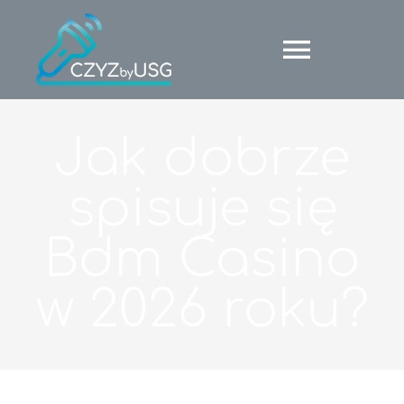
Przejdź
do
Toggle
zawartości
Naviga
START
Jak dobrze
Zespół
spisuje się
Bdm Casino
Aparat USG
w 2026 roku?
Badania USG
Cennik USG