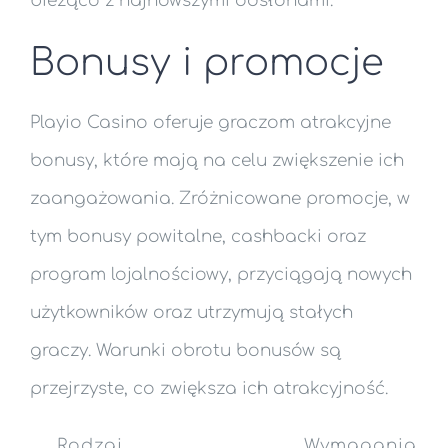
bieżąco z najnowszymi odsłonami.
Bonusy i promocje
Playio Casino oferuje graczom atrakcyjne
bonusy, które mają na celu zwiększenie ich
zaangażowania. Zróżnicowane promocje, w
tym bonusy powitalne, cashbacki oraz
program lojalnościowy, przyciągają nowych
użytkowników oraz utrzymują stałych
graczy. Warunki obrotu bonusów są
przejrzyste, co zwiększa ich atrakcyjność.
Rodzaj
Wymagania