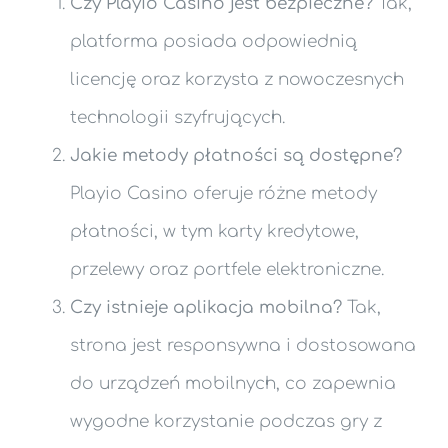
Czy Playio Casino jest bezpieczne?
Tak,
platforma posiada odpowiednią
licencję oraz korzysta z nowoczesnych
technologii szyfrujących.
Jakie metody płatności są dostępne?
Playio Casino oferuje różne metody
płatności, w tym karty kredytowe,
przelewy oraz portfele elektroniczne.
Czy istnieje aplikacja mobilna?
Tak,
strona jest responsywna i dostosowana
do urządzeń mobilnych, co zapewnia
wygodne korzystanie podczas gry z