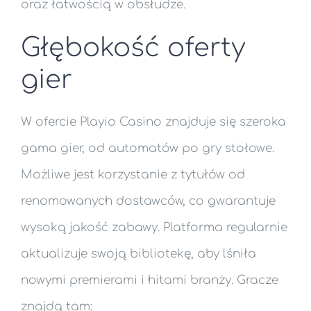
oraz łatwością w obsłudze.
Głębokość oferty
gier
W ofercie Playio Casino znajduje się szeroka
gama gier, od automatów po gry stołowe.
Możliwe jest korzystanie z tytułów od
renomowanych dostawców, co gwarantuje
wysoką jakość zabawy. Platforma regularnie
aktualizuje swoją bibliotekę, aby lśniła
nowymi premierami i hitami branży. Gracze
znajdą tam: