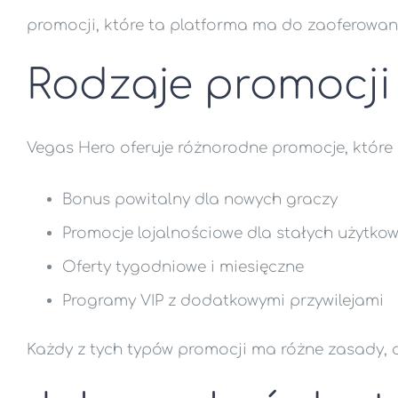
promocji, które ta platforma ma do zaoferowan
Rodzaje promocji
Vegas Hero oferuje różnorodne promocje, które 
Bonus powitalny dla nowych graczy
Promocje lojalnościowe dla stałych użytko
Oferty tygodniowe i miesięczne
Programy VIP z dodatkowymi przywilejami
Każdy z tych typów promocji ma różne zasady, d