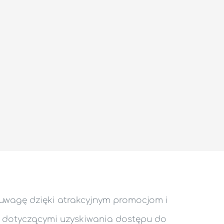
a uwagę dzięki atrakcyjnym promocjom i
i dotyczącymi uzyskiwania dostępu do