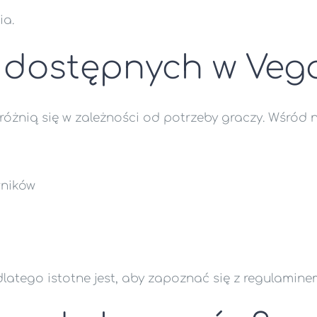
ia.
 dostępnych w Veg
różnią się w zależności od potrzeby graczy. Wśród 
wników
latego istotne jest, aby zapoznać się z regulaminem