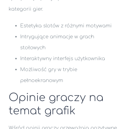
kategorii gier.
Estetyka slotów z różnymi motywami
Intrygujące animacje w grach
stołowych
Interaktywny interfejs użytkownika
Możliwość gry w trybie
pełnoekranowym
Opinie graczy na
temat grafik
Wśród opinii graczy przeważają pozytywne