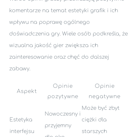
komentarze na temat estetyki grafik i ich
wpływu na poprawę ogólnego
doświadczenia gry. Wiele osób podkreśla, że
wizualna jakość gier zwiększa ich
zainteresowanie oraz chęć do dalszej
zabawy.
Opinie
Opinie
Aspekt
pozytywne
negatywne
Może być zbyt
Nowoczesny i
Estetyka
ciężki dla
przyjemny
interfejsu
starszych