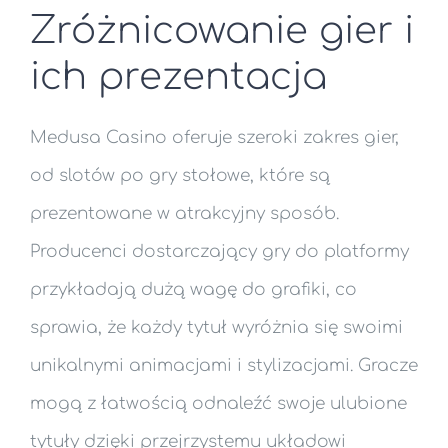
Zróżnicowanie gier i
ich prezentacja
Medusa Casino oferuje szeroki zakres gier,
od slotów po gry stołowe, które są
prezentowane w atrakcyjny sposób.
Producenci dostarczający gry do platformy
przykładają dużą wagę do grafiki, co
sprawia, że każdy tytuł wyróżnia się swoimi
unikalnymi animacjami i stylizacjami. Gracze
mogą z łatwością odnaleźć swoje ulubione
tytuły dzięki przejrzystemu układowi