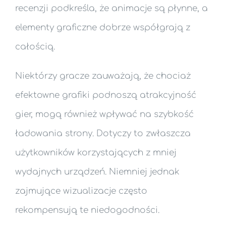
recenzji podkreśla, że animacje są płynne, a
elementy graficzne dobrze współgrają z
całością.
Niektórzy gracze zauważają, że chociaż
efektowne grafiki podnoszą atrakcyjność
gier, mogą również wpływać na szybkość
ładowania strony. Dotyczy to zwłaszcza
użytkowników korzystających z mniej
wydajnych urządzeń. Niemniej jednak
zajmujące wizualizacje często
rekompensują te niedogodności.