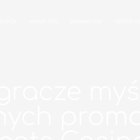
ZESPÓŁ
APARAT USG
BADANIA USG
CENNIK U
gracze myś
nych promo