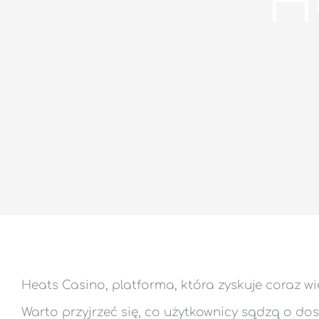
H
Heats Casino, platforma, która zyskuje coraz wi
Warto przyjrzeć się, co użytkownicy sądzą o do