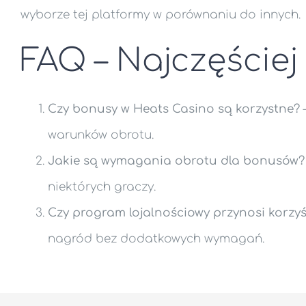
wyborze tej platformy w porównaniu do innych.
FAQ – Najczęście
Czy bonusy w Heats Casino są korzystne?
warunków obrotu.
Jakie są wymagania obrotu dla bonusów?
niektórych graczy.
Czy program lojalnościowy przynosi korzyś
nagród bez dodatkowych wymagań.