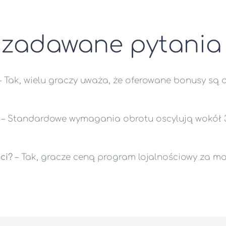
j zadawane pytania
– Tak, wielu graczy uważa, że oferowane bonusy są 
– Standardowe wymagania obrotu oscylują wokół 3
ci?
– Tak, gracze ceną program lojalnościowy za m