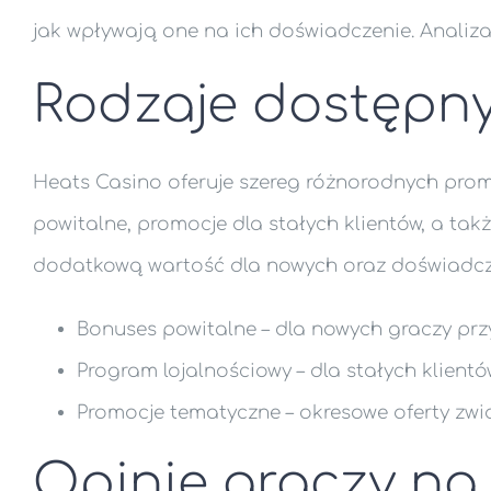
jak wpływają one na ich doświadczenie. Analiza
Rodzaje dostępny
Heats Casino oferuje szereg różnorodnych promo
powitalne, promocje dla stałych klientów, a tak
dodatkową wartość dla nowych oraz doświadcz
Bonuses powitalne – dla nowych graczy przy 
Program lojalnościowy – dla stałych klien
Promocje tematyczne – okresowe oferty zwi
Opinie graczy n