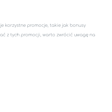
e korzystne promocje, takie jak bonusy
ać z tych promocji, warto zwrócić uwagę na