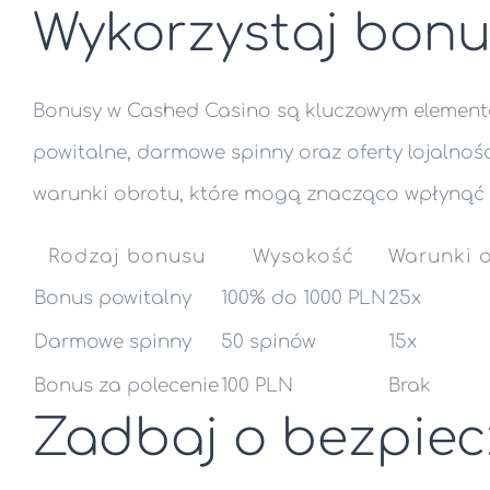
Wykorzystaj bonu
Bonusy w Cashed Casino są kluczowym elementem
powitalne, darmowe spinny oraz oferty lojalno
warunki obrotu, które mogą znacząco wpłynąć n
Rodzaj bonusu
Wysokość
Warunki 
Bonus powitalny
100% do 1000 PLN
25x
Darmowe spinny
50 spinów
15x
Bonus za polecenie
100 PLN
Brak
Zadbaj o bezpie