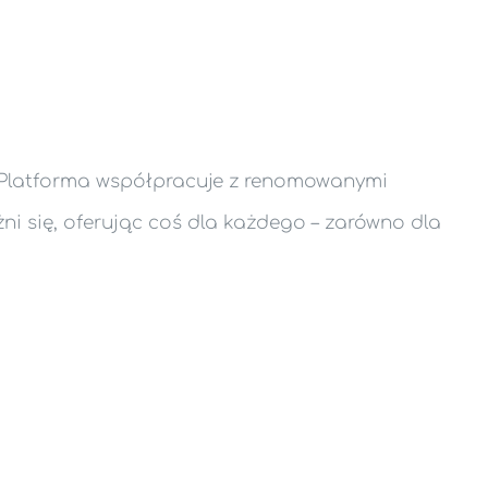
 Platforma współpracuje z renomowanymi
 się, oferując coś dla każdego – zarówno dla