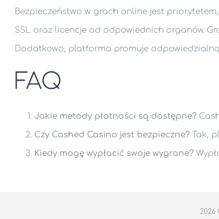
Bezpieczeństwo w grach online jest priorytetem
SSL oraz licencje od odpowiednich organów. Gra
Dodatkowo, platforma promuje odpowiedzialną 
FAQ
Jakie metody płatności są dostępne?
Cashe
Czy Cashed Casino jest bezpieczne?
Tak, p
Kiedy mogę wypłacić swoje wygrane?
Wypła
2026 