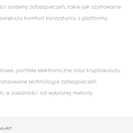
ci systemy zabezpieczeń, takie jak szyfrowanie
zwiększa komfort korzystania z platformy.
owe, portfele elektroniczne oraz kryptowaluty.
aawansowane technologie zabezpieczeń.
n, w zależności od wybranej metody.
a-Art